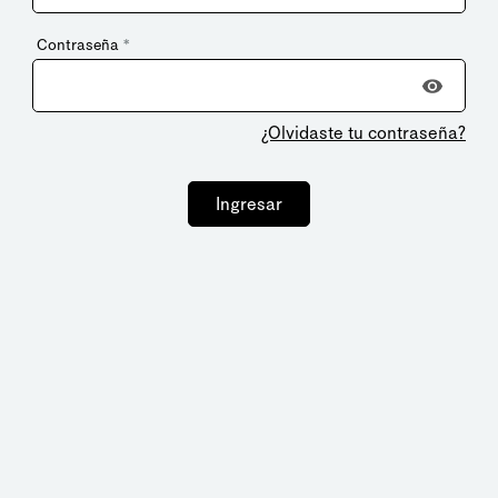
Contraseña
*
¿Olvidaste tu contraseña?
Ingresar