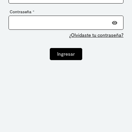
Contraseña
*
¿Olvidaste tu contraseña?
Ingresar