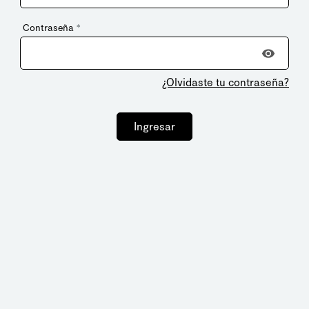
Contraseña
*
¿Olvidaste tu contraseña?
Ingresar