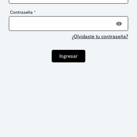
Contraseña
*
¿Olvidaste tu contraseña?
Ingresar