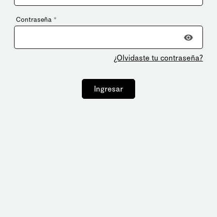
Contraseña
*
¿Olvidaste tu contraseña?
Ingresar