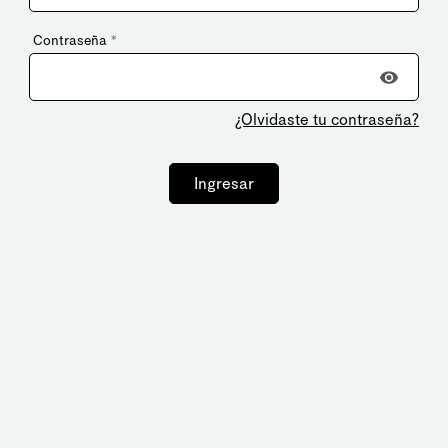
Contraseña
*
¿Olvidaste tu contraseña?
Ingresar