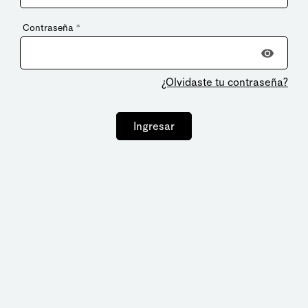
Contraseña
*
¿Olvidaste tu contraseña?
Ingresar