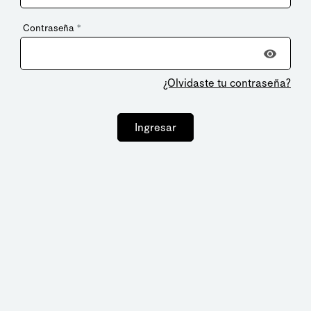
Contraseña
*
¿Olvidaste tu contraseña?
Ingresar