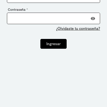
Contraseña
*
¿Olvidaste tu contraseña?
Ingresar