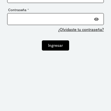
Contraseña
*
¿Olvidaste tu contraseña?
Ingresar