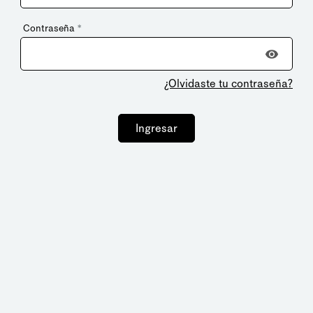
Contraseña
*
¿Olvidaste tu contraseña?
Ingresar