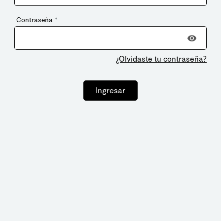
Contraseña
*
¿Olvidaste tu contraseña?
Ingresar