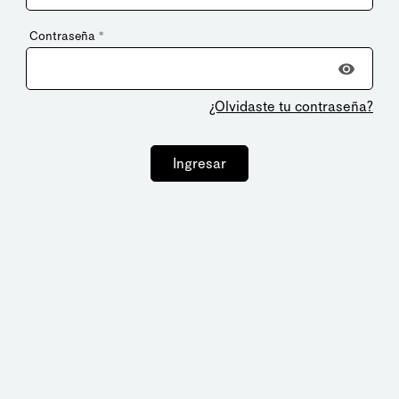
Contraseña
*
¿Olvidaste tu contraseña?
Ingresar