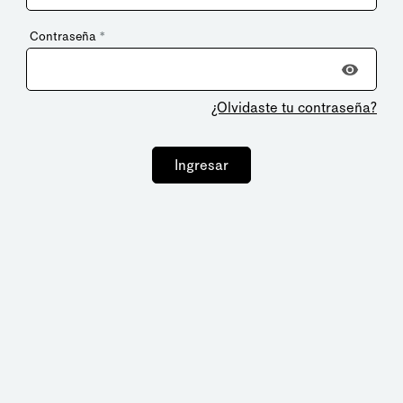
Contraseña
*
¿Olvidaste tu contraseña?
Ingresar