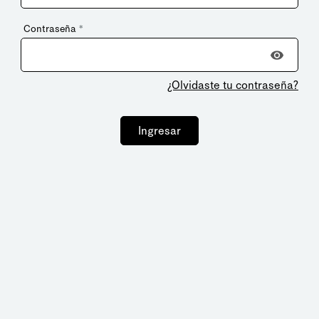
Contraseña
*
¿Olvidaste tu contraseña?
Ingresar