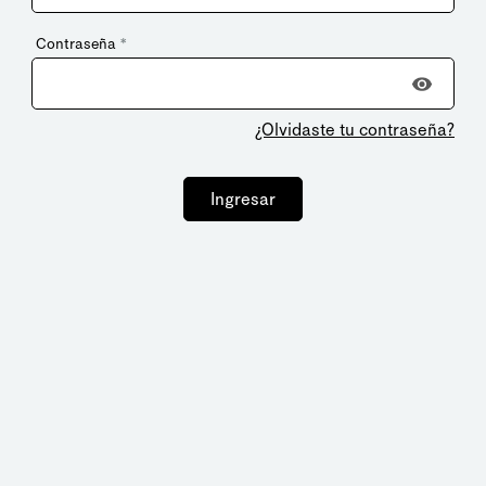
Contraseña
*
¿Olvidaste tu contraseña?
Ingresar