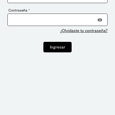
Contraseña
*
¿Olvidaste tu contraseña?
Ingresar