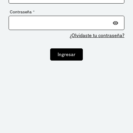
Contraseña
*
¿Olvidaste tu contraseña?
Ingresar