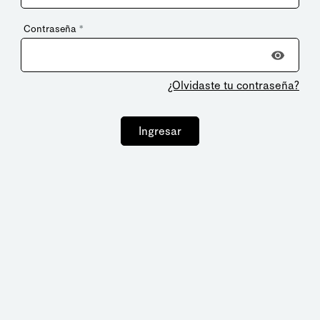
Contraseña
*
¿Olvidaste tu contraseña?
Ingresar