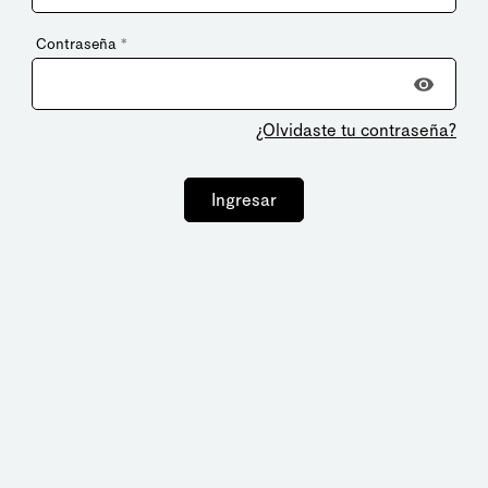
Contraseña
*
¿Olvidaste tu contraseña?
Ingresar