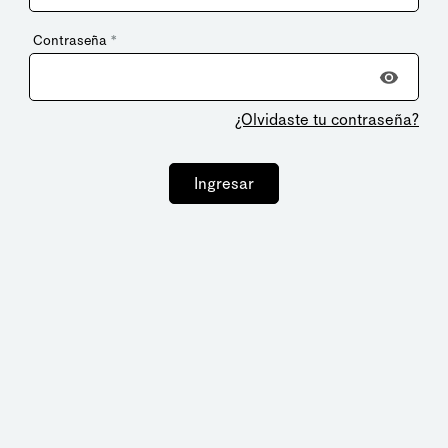
Contraseña
*
¿Olvidaste tu contraseña?
Ingresar