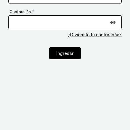
Contraseña
*
¿Olvidaste tu contraseña?
Ingresar