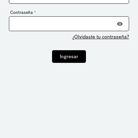
Contraseña
*
¿Olvidaste tu contraseña?
Ingresar