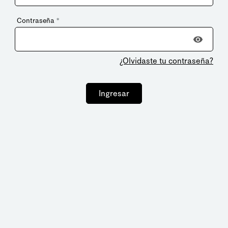
Contraseña
*
¿Olvidaste tu contraseña?
Ingresar