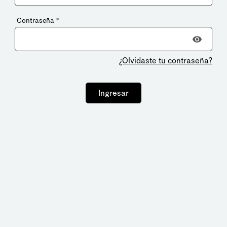
Contraseña
*
¿Olvidaste tu contraseña?
Ingresar