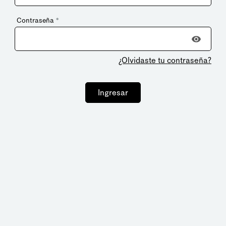
Contraseña
*
¿Olvidaste tu contraseña?
Ingresar