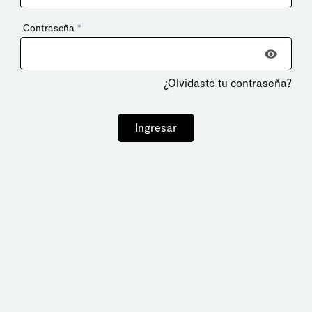
Contraseña
*
¿Olvidaste tu contraseña?
Ingresar