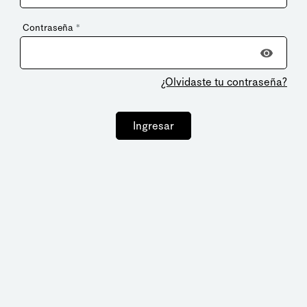
Contraseña
*
¿Olvidaste tu contraseña?
Ingresar