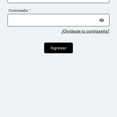
Contraseña
*
¿Olvidaste tu contraseña?
Ingresar