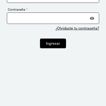
Contraseña
*
¿Olvidaste tu contraseña?
Ingresar