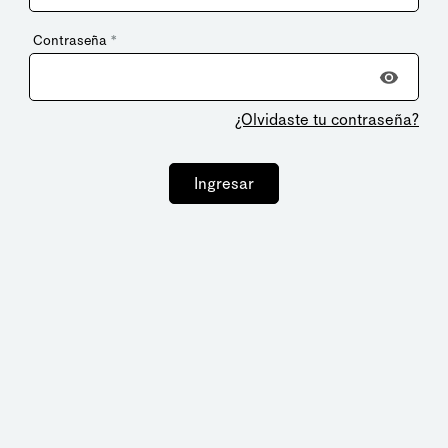
Contraseña
*
¿Olvidaste tu contraseña?
Ingresar