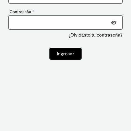
Contraseña
*
¿Olvidaste tu contraseña?
Ingresar