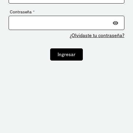
Contraseña
*
¿Olvidaste tu contraseña?
Ingresar