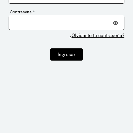
Contraseña
*
¿Olvidaste tu contraseña?
Ingresar