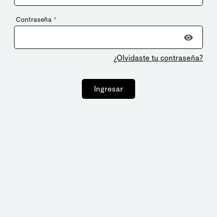
Contraseña
*
¿Olvidaste tu contraseña?
Ingresar