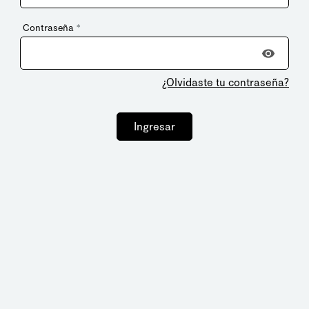
Contraseña
*
¿Olvidaste tu contraseña?
Ingresar