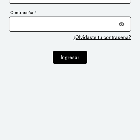
Contraseña
*
¿Olvidaste tu contraseña?
Ingresar