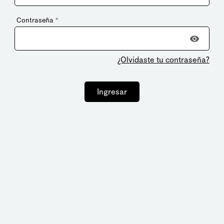
Contraseña
*
¿Olvidaste tu contraseña?
Ingresar