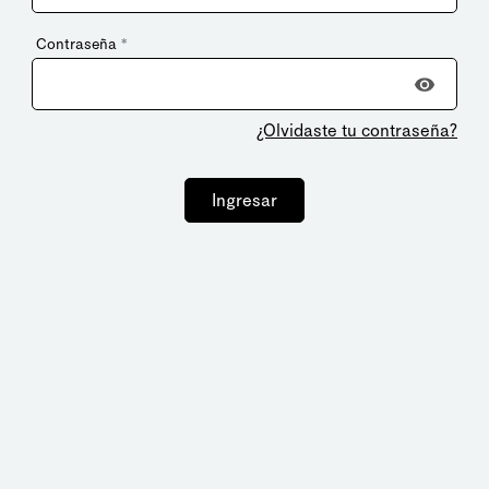
Contraseña
*
¿Olvidaste tu contraseña?
Ingresar