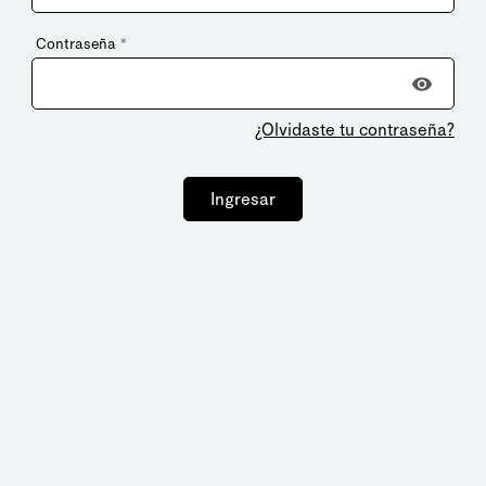
Contraseña
*
¿Olvidaste tu contraseña?
Ingresar