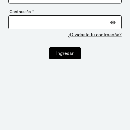
Contraseña
*
¿Olvidaste tu contraseña?
Ingresar