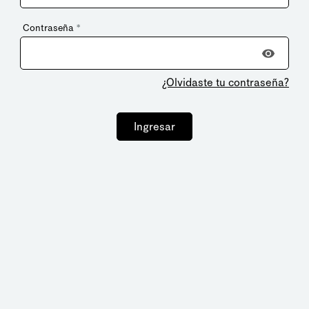
Contraseña
*
¿Olvidaste tu contraseña?
Ingresar