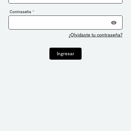
Contraseña
*
¿Olvidaste tu contraseña?
Ingresar