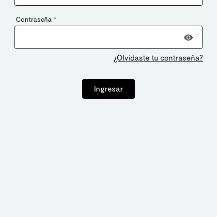
Contraseña
*
¿Olvidaste tu contraseña?
Ingresar