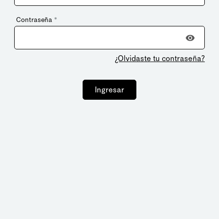
Contraseña
*
¿Olvidaste tu contraseña?
Ingresar