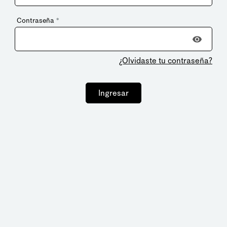
Contraseña
*
¿Olvidaste tu contraseña?
Ingresar