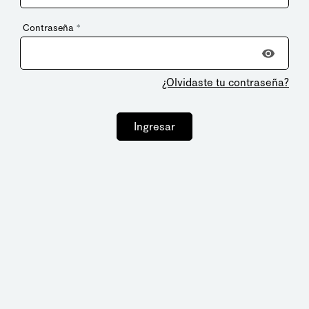
Contraseña
*
¿Olvidaste tu contraseña?
Ingresar