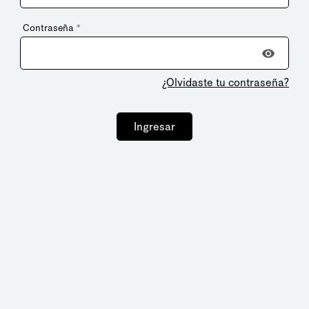
Contraseña
*
¿Olvidaste tu contraseña?
Ingresar