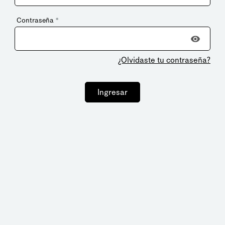
Contraseña
*
¿Olvidaste tu contraseña?
Ingresar