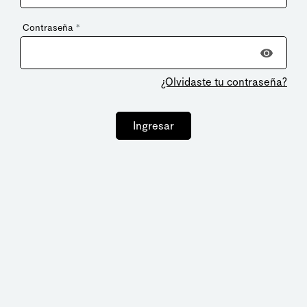
Contraseña
*
¿Olvidaste tu contraseña?
Ingresar